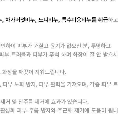
비누, 차가버섯비누, 노니비누, 특수미용비누를 취급
하고
 인하여 피부가 거칠고 윤기가 없으신 분,
투명하고
피부 트러블과 피부가 푸석 하며 화장이 잘 안 받으시
 화장을 깨끗이 지워드립니다.
, 피부 노화 방지, 피부 활력을 가져오며,
각종 피부 트
 제거 및 잔주름 제거에 효과가 있습니다.
 활성화 피부 주름 방지와 주근깨 제거에 도움이 됩니