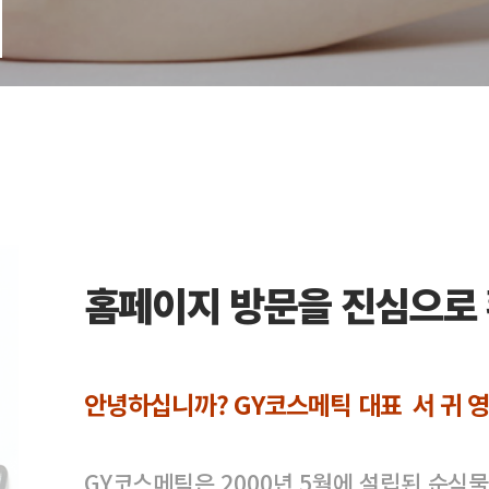
홈페이지 방문을 진심으로
안녕하십니까? GY코스메틱 대표 서 귀 영
GY코스메틱은 2000년 5월에 설립된 순식